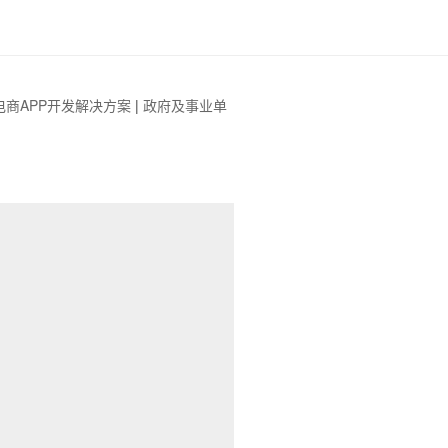
电商APP开发解决方案
|
政府及事业单