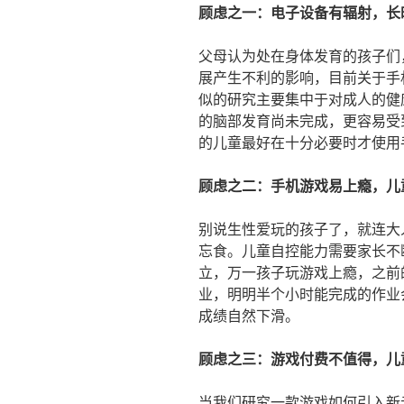
顾虑之一：电子设备有辐射，长
父母认为处在身体发育的孩子们
展产生不利的影响，目前关于手
似的研究主要集中于对成人的健
的脑部发育尚未完成，更容易受
的儿童最好在十分必要时才使用
顾虑之二：手机游戏易上瘾，儿
别说生性爱玩的孩子了，就连大
忘食。儿童自控能力需要家长不
立，万一孩子玩游戏上瘾，之前
业，明明半个小时能完成的作业
成绩自然下滑。
顾虑之三：游戏付费不值得，儿
当我们研究一款游戏如何引入新