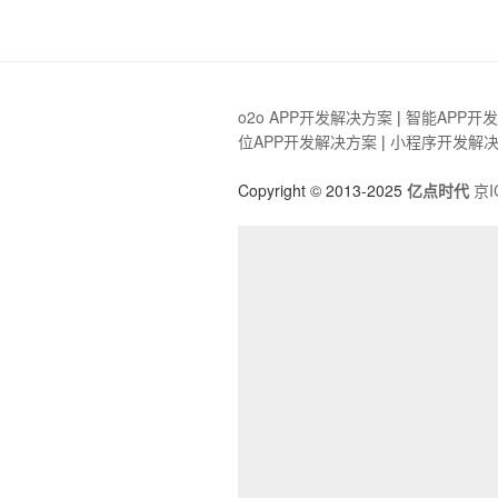
o2o APP开发解决方案
|
智能APP开
位APP开发解决方案
|
小程序开发解
Copyright © 2013-2025
亿点时代
京I