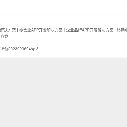
发解决方案
|
零售业APP开发解决方案
|
企业品牌APP开发解决方案
|
移动
决方案
CP备2023023604号-3